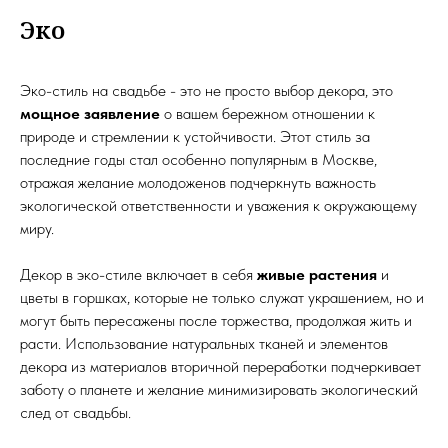
Эко
Эко-стиль на свадьбе - это не просто выбор декора, это
мощное заявление
о вашем бережном отношении к
природе и стремлении к устойчивости. Этот стиль за
последние годы стал особенно популярным в Москве,
отражая желание молодоженов подчеркнуть важность
экологической ответственности и уважения к окружающему
миру.
Декор в эко-стиле включает в себя
живые растения
и
цветы в горшках, которые не только служат украшением, но и
могут быть пересажены после торжества, продолжая жить и
расти. Использование натуральных тканей и элементов
декора из материалов вторичной переработки подчеркивает
заботу о планете и желание минимизировать экологический
след от свадьбы.