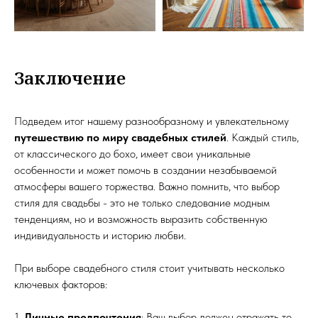
Заключение
Подведем итог нашему разнообразному и увлекательному
путешествию по миру свадебных стилей
. Каждый стиль,
от классического до бохо, имеет свои уникальные
особенности и может помочь в создании незабываемой
атмосферы вашего торжества. Важно помнить, что выбор
стиля для свадьбы - это не только следование модным
тенденциям, но и возможность выразить собственную
индивидуальность и историю любви.
При выборе свадебного стиля стоит учитывать несколько
ключевых факторов:
1.
Личные предпочтения
: Ваш выбор должен отражать то,