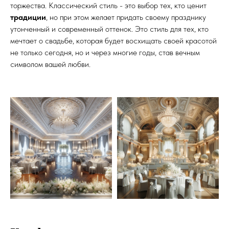
торжества. Классический стиль - это выбор тех, кто ценит
традиции
, но при этом желает придать своему празднику
утонченный и современный оттенок. Это стиль для тех, кто
мечтает о свадьбе, которая будет восхищать своей красотой
не только сегодня, но и через многие годы, став вечным
символом вашей любви.