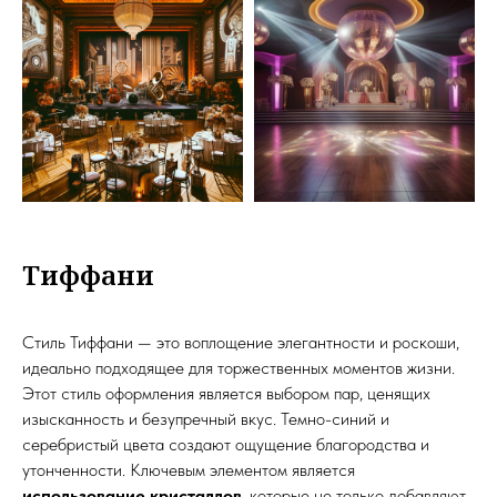
Тиффани
Стиль Тиффани — это воплощение элегантности и роскоши,
идеально подходящее для торжественных моментов жизни.
Этот стиль оформления является выбором пар, ценящих
изысканность и безупречный вкус. Темно-синий и
серебристый цвета создают ощущение благородства и
утонченности. Ключевым элементом является
использование кристаллов
, которые не только добавляют