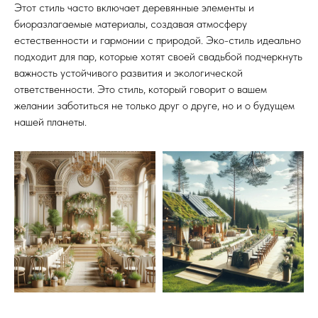
Этот стиль часто включает деревянные элементы и
биоразлагаемые материалы, создавая атмосферу
естественности и гармонии с природой. Эко-стиль идеально
подходит для пар, которые хотят своей свадьбой подчеркнуть
важность устойчивого развития и экологической
ответственности. Это стиль, который говорит о вашем
желании заботиться не только друг о друге, но и о будущем
нашей планеты.