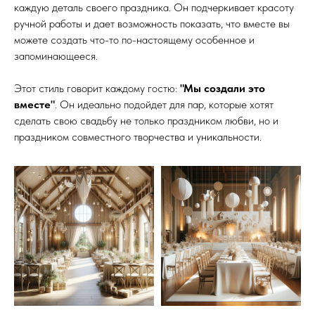
каждую деталь своего праздника. Он подчеркивает красоту
ручной работы и дает возможность показать, что вместе вы
можете создать что-то по-настоящему особенное и
запоминающееся.
Этот стиль говорит каждому гостю:
"Мы создали это
вместе"
. Он идеально подойдет для пар, которые хотят
сделать свою свадьбу не только праздником любви, но и
праздником совместного творчества и уникальности.