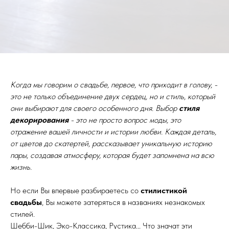
Когда мы говорим о свадьбе, первое, что приходит в голову, -
это не только объединение двух сердец, но и стиль, который
они выбирают для своего особенного дня. Выбор
стиля
декорирования
- это не просто вопрос моды, это
отражение вашей личности и истории любви. Каждая деталь,
от цветов до скатертей, рассказывает уникальную историю
пары, создавая атмосферу, которая будет запомнена на всю
жизнь.
Но если Вы впервые разбираетесь со
стилистикой
свадьбы
, Вы можете затеряться в названиях незнакомых
стилей.
Шебби-Шик, Эко-Классика, Рустика... Что значат эти