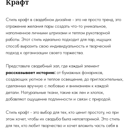
Крафт
Стиль крафт в свадебном дизайне - это не просто тренд, это
отражение желания пары создать что-то уникальное,
наполненное личными штрихами и теплом рукотворной
работы. Этот стиль идеально подходит для пар, ищущих
способ выразить свою индивидуальность и творческий
подход к организации своего торжества.
Представьте свадебный зал, где каждый элемент
рассказывает историю:
от бумажных фонариков,
создающих уютное и теплое освещение, до пригласительных,
сделанных вручную с любовью и вниманием к каждой
детали. Натуральные ткани, такие как лен и хлопок,
добавляют ощущение подлинности и связи с природой.
Стиль крафт - это выбор для тех, кто ценит простоту, но при
этом хочет, чтобы их свадьба была неповторимой. Это стиль
для тех, кто любит творчество и хочет вложить часть себя в