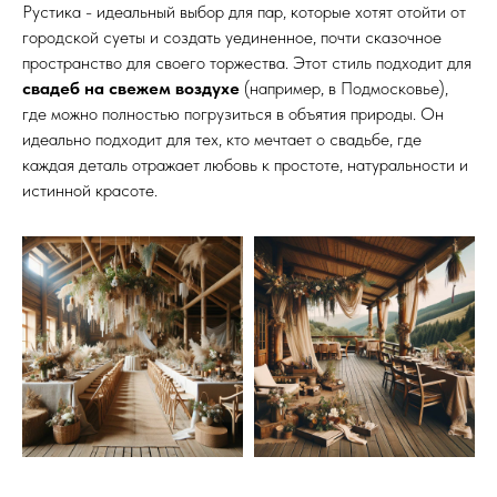
Рустика - идеальный выбор для пар, которые хотят отойти от
городской суеты и создать уединенное, почти сказочное
пространство для своего торжества. Этот стиль подходит для
свадеб на свежем воздухе
(например, в Подмосковье),
где можно полностью погрузиться в объятия природы. Он
идеально подходит для тех, кто мечтает о свадьбе, где
каждая деталь отражает любовь к простоте, натуральности и
истинной красоте.