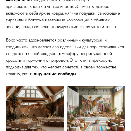
привлекательность и уникальность. Элементы декора
включают в себя яркие ковры, мягкие подушки, свисающие
гирлянды и богатые цветочные композиции с обилием
зелени, создавая неповторимую атмосферу уюта и тепла.
Бохо часто вдохновляется различными культурами и
традициями, что делает его идеальным для пар, стремящихся
создать на своей свадьбе атмосферу непринужденной
красоты и гармонии с природой. Этот стиль прекрасно
подходит для тех, кто желает сочетать в своем торжестве
теплоту, уют и
ощущение свободы
.