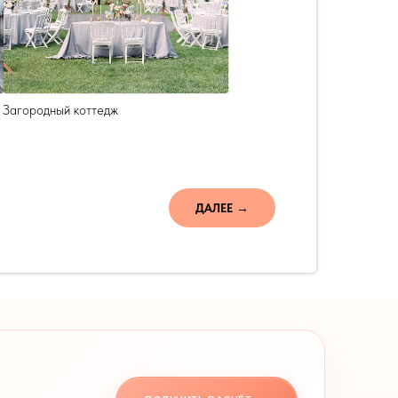
Загородный коттедж
ДАЛЕЕ →