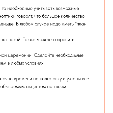
, то необходимо учитывать возможные
ноптики говорят, что большое количество
меньше. В любом случае надо иметь "план
нь плохой. Также можете попросить
ной церемонии. Сделайте необходимые
ем в любых условиях.
точно времени на подготовку и учтены все
езабываемым акцентом на твоем