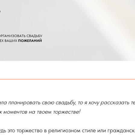
е
РГАНИЗОВАТЬ СВАДЬБУ
СЕХ ВАШИХ
ПОЖЕЛАНИЙ
ала планировать свою свадьбу, то я хочу рассказать
х моментов на твоем торжестве!
дь это торжество в религиозном стиле или гражданск