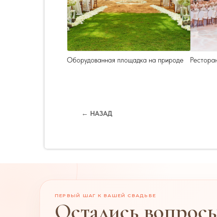
Оборудованная площадка на природе
Ресторан
← НАЗАД
ПЕРВЫЙ ШАГ К ВАШЕЙ СВАДЬБЕ
Остались вопрос