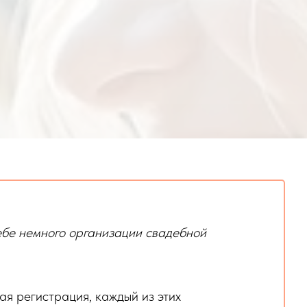
 тебе немного организации свадебной
ая регистрация, каждый из этих