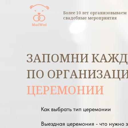
Более 10 лет организовываем
свадебные мероприятия
ЗАПОМНИ КАЖДУ
ПО ОРГАНИЗАЦ
ЦЕРЕМОНИИ
Как выбрать тип церемонии
Выездная церемония - что нужно 