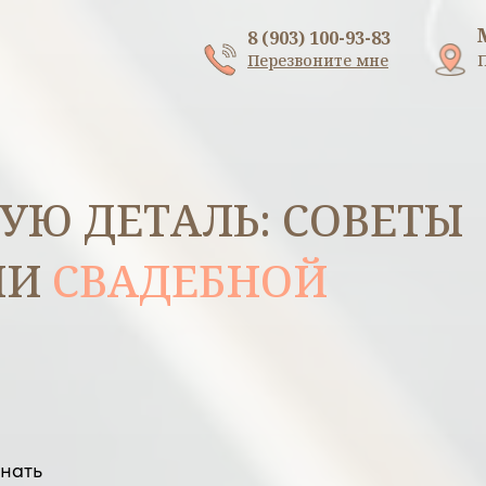
8 (903) 100-93-83
Перезвоните мне
Ю ДЕТАЛЬ: СОВЕТЫ
ИИ
СВАДЕБНОЙ
знать