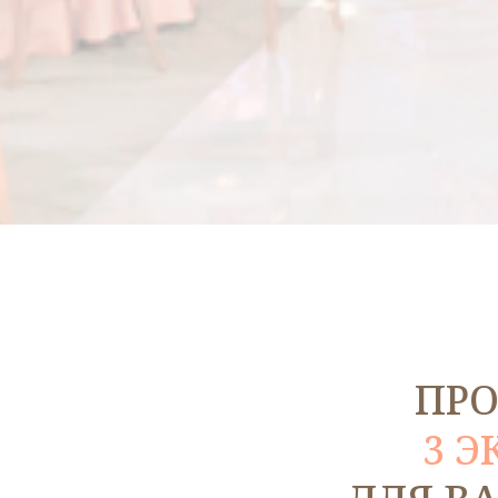
ПРО
3 