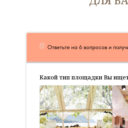
ДЛЯ В
Ответьте на 6 вопросов и полу
Какой тип площадки Вы ище