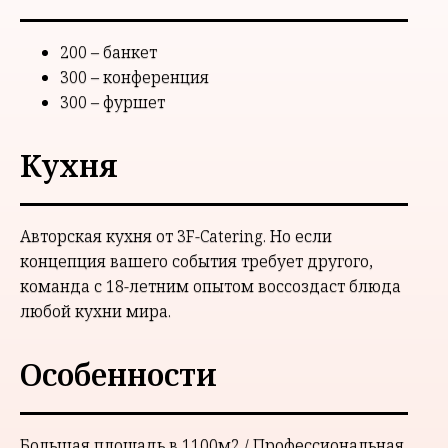
200 – банкет
300 – конференция
300 – фуршет
Кухня
Авторская кухня от 3F-Catering. Но если
концепция вашего события требует другого,
команда с 18-летним опытом воссоздаст блюда
любой кухни мира.
Особенности
Большая площадь в 1100м2 / Профессиональная