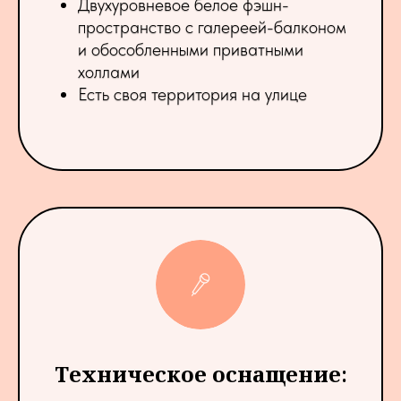
Двухуровневое белое фэшн-
пространство с галереей-балконом
и обособленными приватными
холлами
Есть своя территория на улице
Техническое оснащение
: