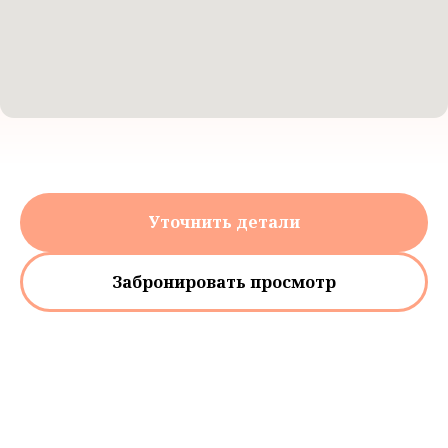
Уточнить детали
Забронировать просмотр