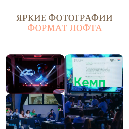
ЯРКИЕ ФОТОГРАФИИ
ФОРМАТ ЛОФТА