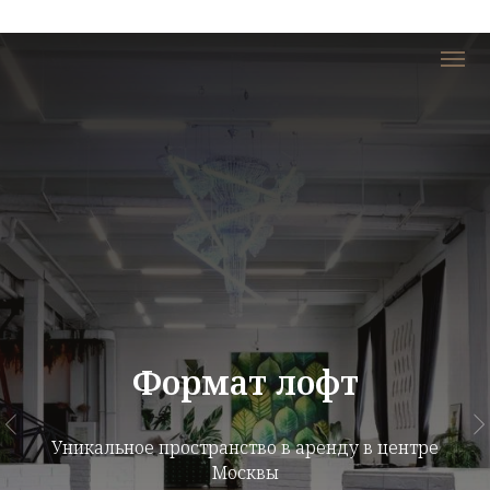
Формат лофт
Уникальное пространство в аренду в центре
Москвы