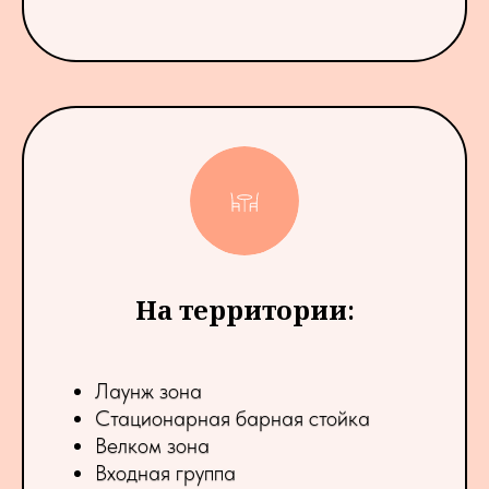
На территории
:
Лаунж зона
Стационарная барная стойка
Велком зона
Входная группа