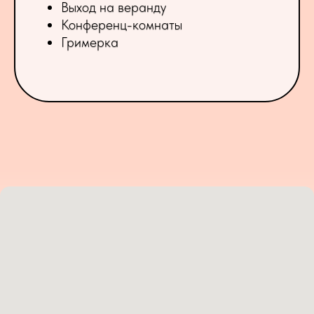
Выход на веранду
Конференц-комнаты
Гримерка