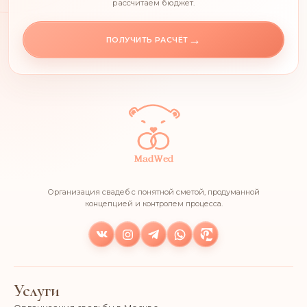
рассчитаем бюджет.
→
ПОЛУЧИТЬ РАСЧЁТ
Организация свадеб с понятной сметой, продуманной
концепцией и контролем процесса.
Услуги