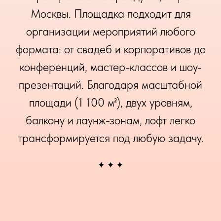
Москвы. Площадка подходит для
организации мероприятий любого
формата: от свадеб и корпоративов до
конференций, мастер-классов и шоу-
презентаций. Благодаря масштабной
площади (1 100 м²), двух уровням,
балкону и лаунж-зонам, лофт легко
трансформируется под любую задачу.