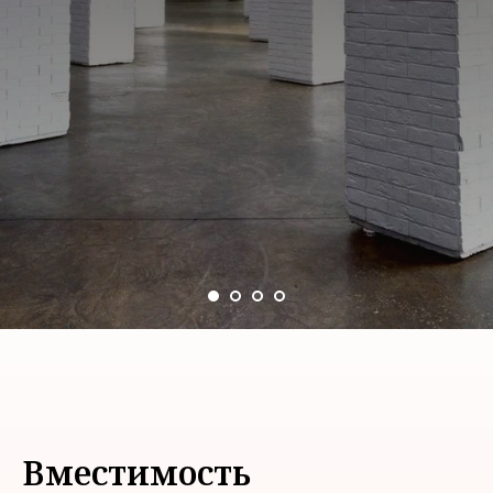
Вместимость