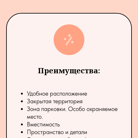
Преимущества
:
Удобное расположение
Закрытая территория
Зона парковки. Особо охраняемое
место.
Вместимость
Пространство и детали