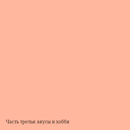
Часть третья: вкусы и хобби