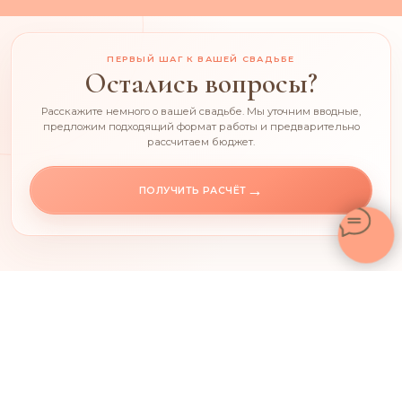
ПЕРВЫЙ ШАГ К ВАШЕЙ СВАДЬБЕ
Остались вопросы?
Расскажите немного о вашей свадьбе. Мы уточним вводные,
предложим подходящий формат работы и предварительно
рассчитаем бюджет.
→
ПОЛУЧИТЬ РАСЧЁТ
Организация свадеб с понятной сметой, продуманной